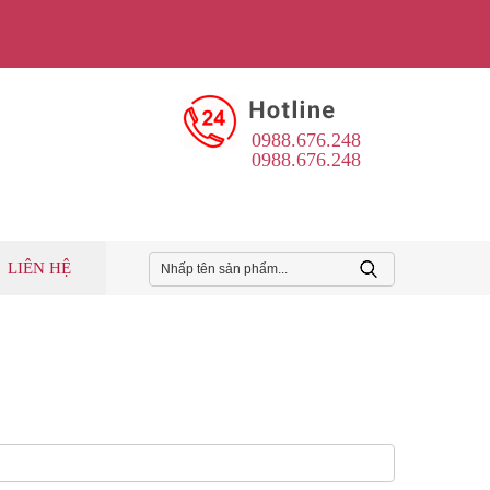
0988.676.248
0988.676.248
LIÊN HỆ