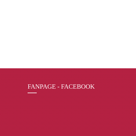
FANPAGE - FACEBOOK