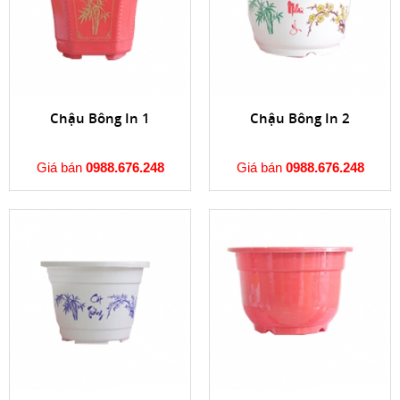
Chậu Bông In 1
Chậu Bông In 2
Giá bán
0988.676.248
Giá bán
0988.676.248