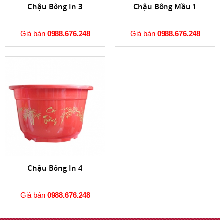
Chậu Bông In 3
Chậu Bông Mầu 1
Giá bán
0988.676.248
Giá bán
0988.676.248
Chậu Bông In 4
Giá bán
0988.676.248