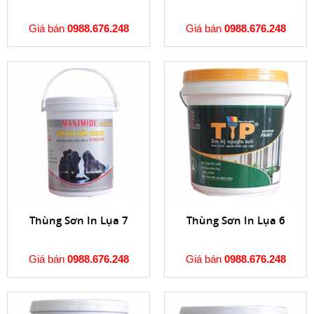
Giá bán
0988.676.248
Giá bán
0988.676.248
Thùng Sơn In Lụa 7
Thùng Sơn In Lụa 6
Giá bán
0988.676.248
Giá bán
0988.676.248