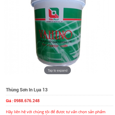
Tap to expand
Thùng Sơn In Lụa 13
0988.676.248
Giá :
Hãy liên hệ với chúng tôi để được tư vấn chọn sản phẩm