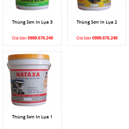
Thùng Sơn In Lụa 3
Thùng Sơn In Lụa 2
Giá bán
0988.676.248
Giá bán
0988.676.248
Thùng Sơn In Lụa 1