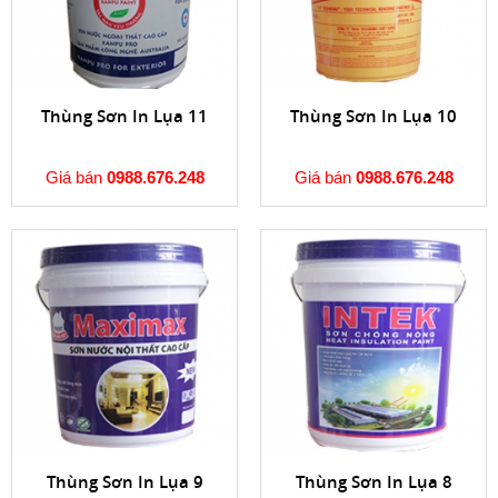
Thùng Sơn In Lụa 11
Thùng Sơn In Lụa 10
Giá bán
0988.676.248
Giá bán
0988.676.248
Thùng Sơn In Lụa 9
Thùng Sơn In Lụa 8