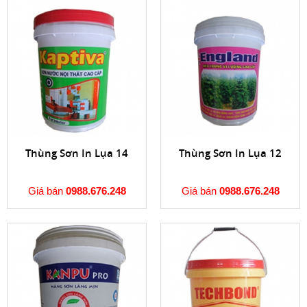
Thùng Sơn In Lụa 14
Thùng Sơn In Lụa 12
Giá bán
0988.676.248
Giá bán
0988.676.248