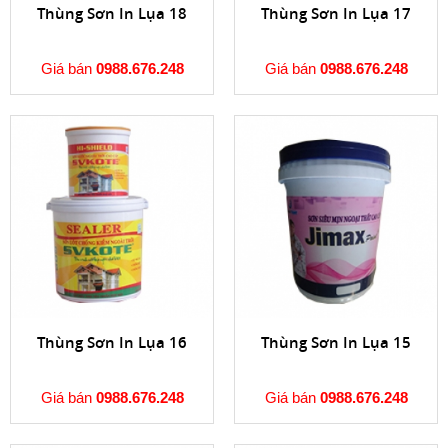
Thùng Sơn In Lụa 18
Thùng Sơn In Lụa 17
Giá bán
0988.676.248
Giá bán
0988.676.248
Thùng Sơn In Lụa 16
Thùng Sơn In Lụa 15
Giá bán
0988.676.248
Giá bán
0988.676.248