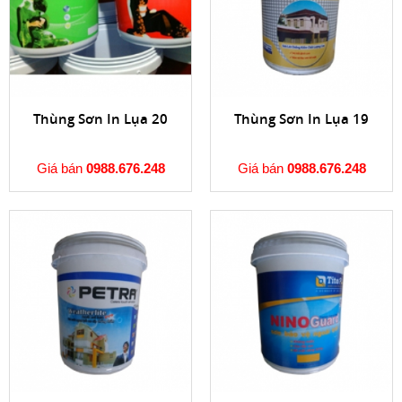
Thùng Sơn In Lụa 20
Thùng Sơn In Lụa 19
Giá bán
0988.676.248
Giá bán
0988.676.248