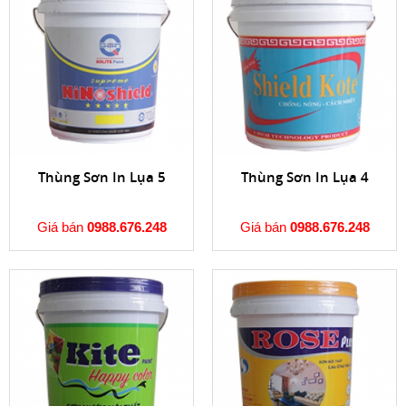
Thùng Sơn In Lụa 5
Thùng Sơn In Lụa 4
Giá bán
0988.676.248
Giá bán
0988.676.248