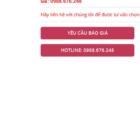
0988.676.248
Giá :
Hãy liên hệ với chúng tôi để được tư vấn ch
YÊU CẦU BÁO GIÁ
HOTLINE: 0988.676.248