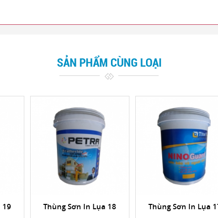
SẢN PHẨM CÙNG LOẠI
 19
Thùng Sơn In Lụa 18
Thùng Sơn In Lụa 1