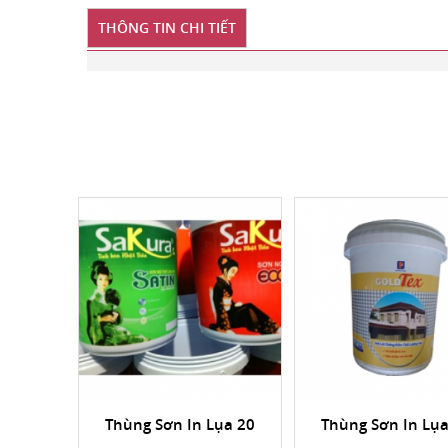
THÔNG TIN CHI TIẾT
Thùng Sơn In Lụa 20
Thùng Sơn In Lụa