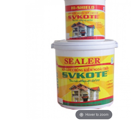
Hover to zoom