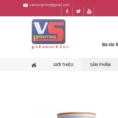
vansonprintt@gmail.com
GIỚI THIỆU
SẢN PHẨM