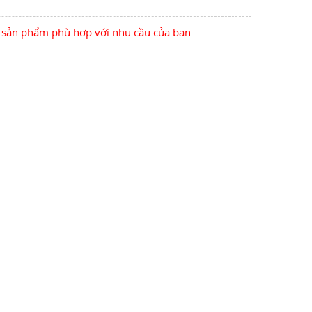
ọn sản phẩm phù hợp với nhu cầu của bạn